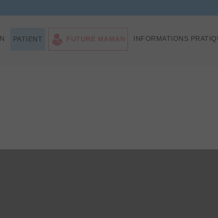
ON
INFORMATIONS PRATIQ
PATIENT
FUTURE MAMAN