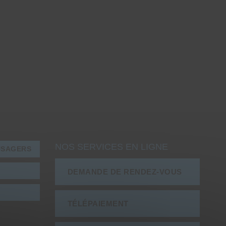
NOS SERVICES EN LIGNE
USAGERS
DEMANDE DE RENDEZ-VOUS
TÉLÉPAIEMENT