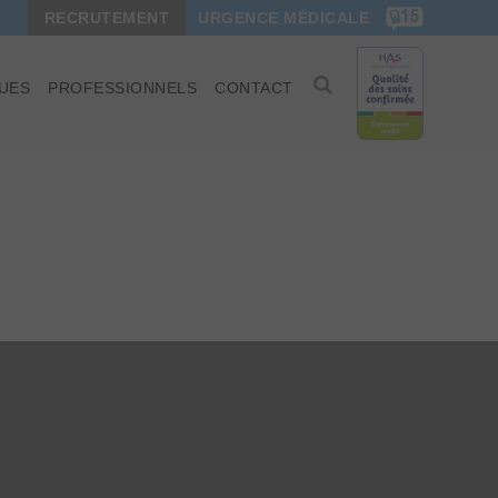
RECRUTEMENT
URGENCE MÉDICALE
UES
PROFESSIONNELS
CONTACT