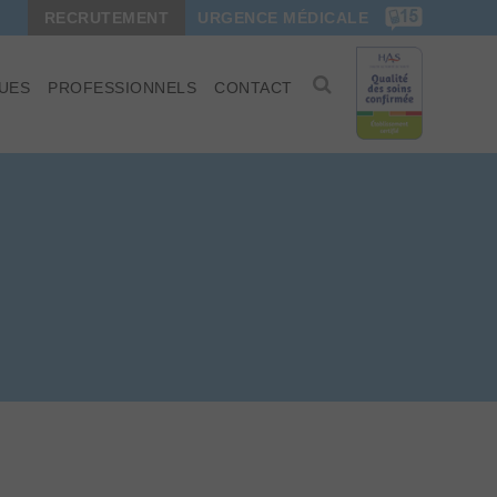
RECRUTEMENT
URGENCE MÉDICALE
UES
PROFESSIONNELS
CONTACT