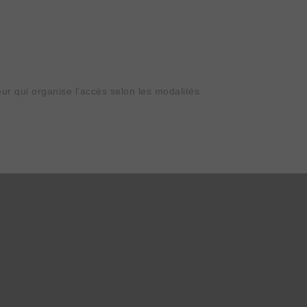
ur qui organise l’accès selon les modalités