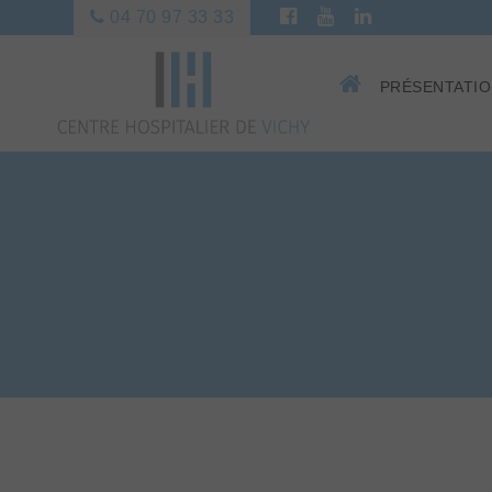
04 70 97 33 33
PRÉSENTATI