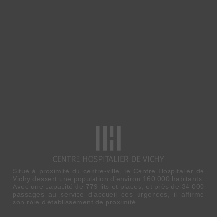
Situé à proximité du centre-ville, le Centre Hospitalier de
Vichy dessert une population d’environ 160 000 habitants.
Avec une capacité de 779 lits et places, et près de 34 000
passages au service d’accueil des urgences, il affirme
son rôle d’établissement de proximité.