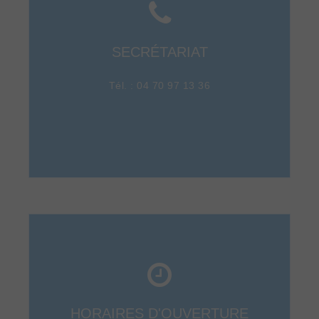
SECRÉTARIAT
Tél. : 04 70 97 13 36
HORAIRES D'OUVERTURE