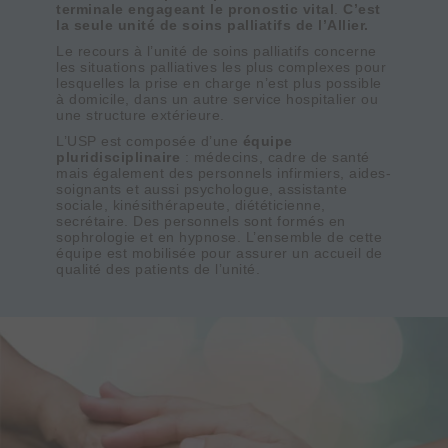
terminale engageant le pronostic vital
.
C’est
la seule unité de soins palliatifs de l’Allier.
Le recours à l’unité de soins palliatifs concerne
les situations palliatives les plus complexes pour
lesquelles la prise en charge n’est plus possible
à domicile, dans un autre service hospitalier ou
une structure extérieure.
L’USP est composée d’une
équipe
pluridisciplinaire
: médecins, cadre de santé
mais également des personnels infirmiers, aides-
soignants et aussi psychologue, assistante
sociale, kinésithérapeute, diététicienne,
secrétaire. Des personnels sont formés en
sophrologie et en hypnose. L’ensemble de cette
équipe est mobilisée pour assurer un accueil de
qualité des patients de l’unité.