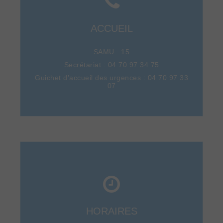
ACCUEIL
SAMU : 15
Secrétariat : 04 70 97 34 75
Guichet d’accueil des urgences : 04 70 97 33
07
HORAIRES