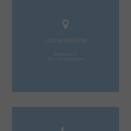
LOCALISATION
Bâtiment 2C
Rez-de-chaussée