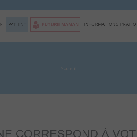
ON
INFORMATIONS PRATIQ
PATIENT
FUTURE MAMAN
Accueil
NE CORRESPOND À VOTR