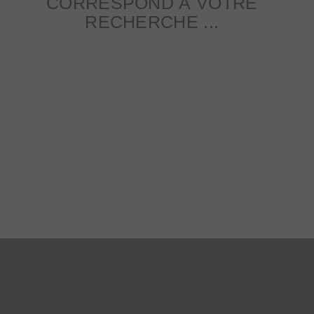
CORRESPOND À VOTRE
RECHERCHE ...