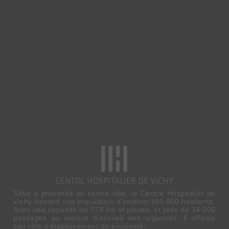
Situé à proximité du centre-ville, le Centre Hospitalier de
Vichy dessert une population d’environ 160 000 habitants.
Avec une capacité de 779 lits et places, et près de 34 000
passages au service d’accueil des urgences, il affirme
son rôle d’établissement de proximité.