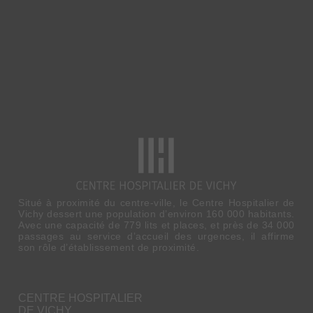
Situé à proximité du centre-ville, le Centre Hospitalier de
Vichy dessert une population d’environ 160 000 habitants.
Avec une capacité de 779 lits et places, et près de 34 000
passages au service d’accueil des urgences, il affirme
son rôle d’établissement de proximité.
CENTRE HOSPITALIER
DE VICHY