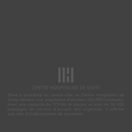
Situé à proximité du centre-ville, le Centre Hospitalier de
Vichy dessert une population d’environ 160 000 habitants.
Avec une capacité de 779 lits et places, et près de 34 000
passages au service d’accueil des urgences, il affirme
son rôle d’établissement de proximité.