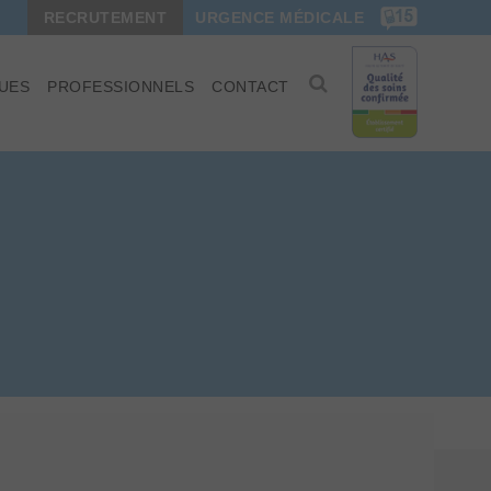
RECRUTEMENT
URGENCE MÉDICALE
UES
PROFESSIONNELS
CONTACT