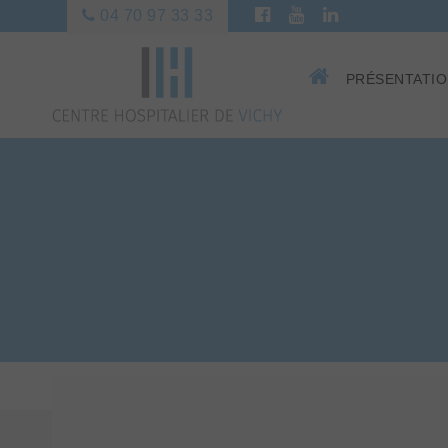
04 70 97 33 33
PRÉSENTATI