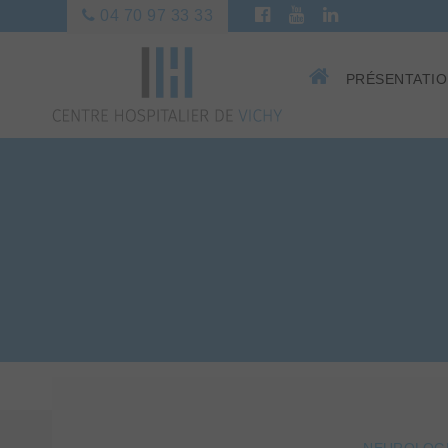
04 70 97 33 33
PRÉSENTATI