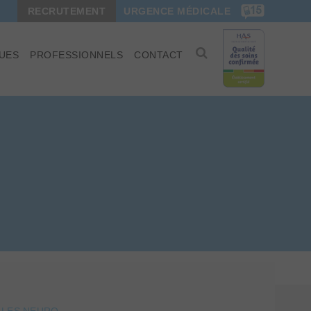
RECRUTEMENT
URGENCE MÉDICALE
UES
PROFESSIONNELS
CONTACT