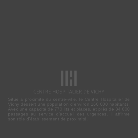
Situé à proximité du centre-ville, le Centre Hospitalier de
Vichy dessert une population d’environ 160 000 habitants.
Avec une capacité de 779 lits et places, et près de 34 000
passages au service d’accueil des urgences, il affirme
son rôle d’établissement de proximité.