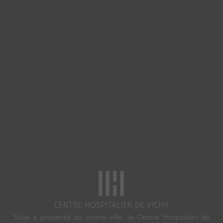
Situé à proximité du centre-ville, le Centre Hospitalier de