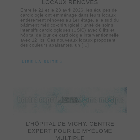
LOCAUX RÉNOVÉS
Entre le 21 et le 23 avril 2026, les équipes de
cardiologie ont emménagé dans leurs locaux
entièrement rénovés au 1er étage, aile sud du
bâtiment médico‑chirurgical : unité de soins
intensifs cardiologiques (USIC) avec 8 lits et
hôpital de jour de cardiologie interventionnelle
avec 12 lits. Ces nouveaux locaux proposent
des couleurs apaisantes, un […]
LIRE LA SUITE
L’HÔPITAL DE VICHY, CENTRE
EXPERT POUR LE MYÉLOME
MULTIPLE