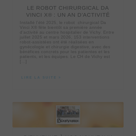
LE ROBOT CHIRURGICAL DA
VINCI X® : UN AN D’ACTIVITÉ
Installé l’été 2025, le robot chirurgical Da
Vinci X® fête bientôt sa première année
d’activité au centre hospitalier de Vichy. Entre
juillet 2025 et mars 2026, 153 interventions
robot‑assistées ont été réalisées en
gynécologie et chirurgie digestive, avec des
bénéfices concrets pour les patientes et les
patients, et les équipes. Le CH de Vichy est
[…]
LIRE LA SUITE