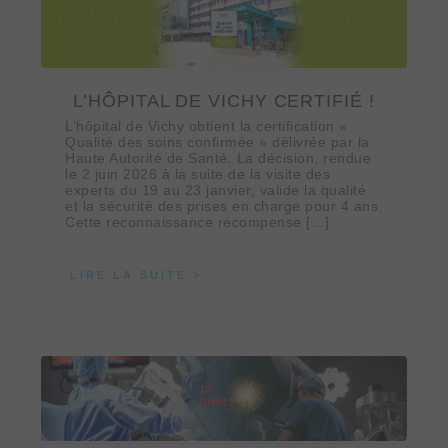
L’HÔPITAL DE VICHY CERTIFIÉ !
L’hôpital de Vichy obtient la certification «
Qualité des soins confirmée » délivrée par la
Haute Autorité de Santé. La décision, rendue
le 2 juin 2026 à la suite de la visite des
experts du 19 au 23 janvier, valide la qualité
et la sécurité des prises en charge pour 4 ans.
Cette reconnaissance récompense […]
LIRE LA SUITE