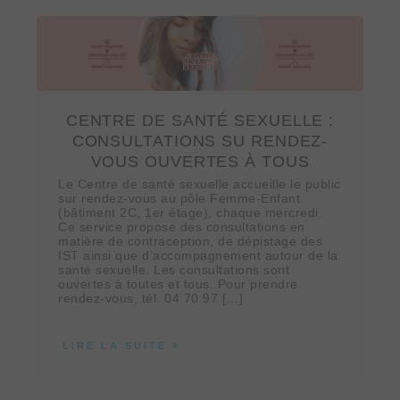
CENTRE DE SANTÉ SEXUELLE :
CONSULTATIONS SU RENDEZ-
VOUS OUVERTES À TOUS
Le Centre de santé sexuelle accueille le public
sur rendez-vous au pôle Femme-Enfant
(bâtiment 2C, 1er étage), chaque mercredi.
Ce service propose des consultations en
matière de contraception, de dépistage des
IST ainsi que d’accompagnement autour de la
santé sexuelle. Les consultations sont
ouvertes à toutes et tous. Pour prendre
rendez-vous, tél. 04 70 97 […]
LIRE LA SUITE