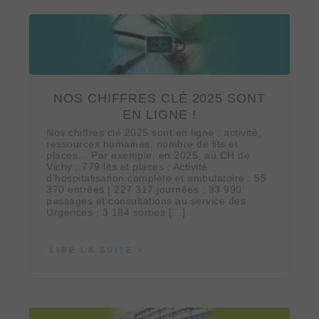
NOS CHIFFRES CLÉ 2025 SONT
EN LIGNE !
Nos chiffres clé 2025 sont en ligne : activité,
ressources humaines, nombre de lits et
places… Par exemple, en 2025, au CH de
Vichy : 779 lits et places ; Activité
d’hospitalisation complète et ambulatoire : 55
370 entrées | 227 317 journées ; 33 990
passages et consultations au service des
Urgences ; 3 184 sorties […]
LIRE LA SUITE