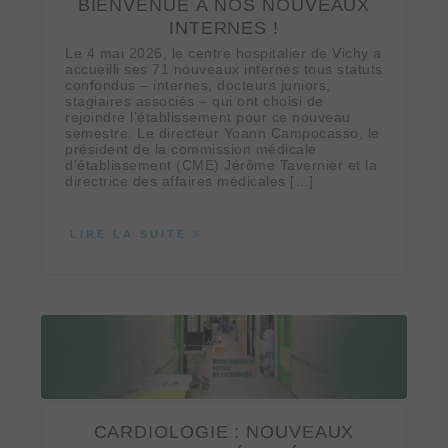
BIENVENUE À NOS NOUVEAUX
INTERNES !
Le 4 mai 2026, le centre hospitalier de Vichy a
accueilli ses 71 nouveaux internes tous statuts
confondus – internes, docteurs juniors,
stagiaires associés – qui ont choisi de
rejoindre l’établissement pour ce nouveau
semestre. Le directeur Yoann Campocasso, le
président de la commission médicale
d’établissement (CME) Jérôme Tavernier et la
directrice des affaires médicales […]
LIRE LA SUITE
CARDIOLOGIE : NOUVEAUX