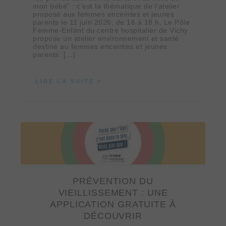
mon bébé” : c’est la thématique de l’atelier
proposé aux femmes enceintes et jeunes
parents le 11 juin 2026, de 16 à 18 h. Le Pôle
Femme-Enfant du centre hospitalier de Vichy
propose un atelier environnement et santé
destiné au femmes enceintes et jeunes
parents. […]
LIRE LA SUITE
PRÉVENTION DU
VIEILLISSEMENT : UNE
APPLICATION GRATUITE À
DÉCOUVRIR