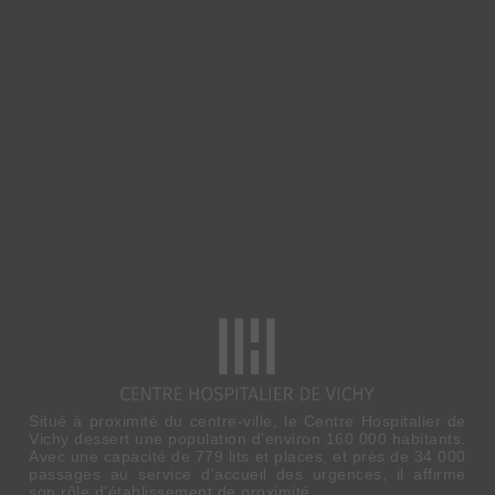
Situé à proximité du centre-ville, le Centre Hospitalier de
Vichy dessert une population d’environ 160 000 habitants.
Avec une capacité de 779 lits et places, et près de 34 000
passages au service d’accueil des urgences, il affirme
son rôle d’établissement de proximité.