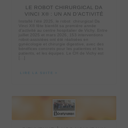
LE ROBOT CHIRURGICAL DA
VINCI X® : UN AN D’ACTIVITÉ
Installé l’été 2025, le robot chirurgical Da
Vinci X® fête bientôt sa première année
d’activité au centre hospitalier de Vichy. Entre
juillet 2025 et mars 2026, 153 interventions
robot‑assistées ont été réalisées en
gynécologie et chirurgie digestive, avec des
bénéfices concrets pour les patientes et les
patients, et les équipes. Le CH de Vichy est
[…]
LIRE LA SUITE