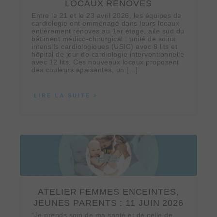
LOCAUX RÉNOVÉS
Entre le 21 et le 23 avril 2026, les équipes de
cardiologie ont emménagé dans leurs locaux
entièrement rénovés au 1er étage, aile sud du
bâtiment médico‑chirurgical : unité de soins
intensifs cardiologiques (USIC) avec 8 lits et
hôpital de jour de cardiologie interventionnelle
avec 12 lits. Ces nouveaux locaux proposent
des couleurs apaisantes, un […]
LIRE LA SUITE
ATELIER FEMMES ENCEINTES,
JEUNES PARENTS : 11 JUIN 2026
“Je prends soin de ma santé et de celle de