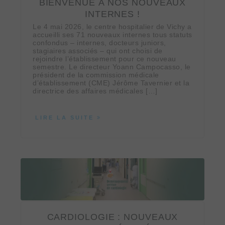
BIENVENUE À NOS NOUVEAUX
INTERNES !
Le 4 mai 2026, le centre hospitalier de Vichy a
accueilli ses 71 nouveaux internes tous statuts
confondus – internes, docteurs juniors,
stagiaires associés – qui ont choisi de
rejoindre l’établissement pour ce nouveau
semestre. Le directeur Yoann Campocasso, le
président de la commission médicale
d’établissement (CME) Jérôme Tavernier et la
directrice des affaires médicales […]
LIRE LA SUITE
CARDIOLOGIE : NOUVEAUX