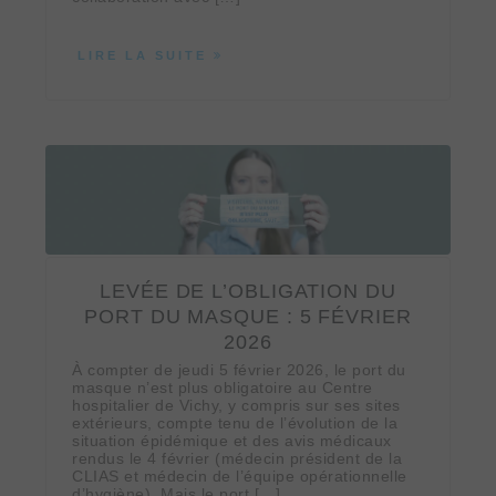
LIRE LA SUITE
LEVÉE DE L’OBLIGATION DU
PORT DU MASQUE : 5 FÉVRIER
2026
À compter de jeudi 5 février 2026, le port du
masque n’est plus obligatoire au Centre
hospitalier de Vichy, y compris sur ses sites
extérieurs, compte tenu de l’évolution de la
situation épidémique et des avis médicaux
rendus le 4 février (médecin président de la
CLIAS et médecin de l’équipe opérationnelle
d’hygiène). Mais le port […]