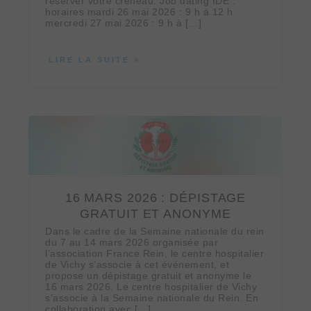
réserver votre créneau. Job dating IDE :
horaires mardi 26 mai 2026 : 9 h à 12 h
mercredi 27 mai 2026 : 9 h à […]
LIRE LA SUITE
16 MARS 2026 : DÉPISTAGE
GRATUIT ET ANONYME
Dans le cadre de la Semaine nationale du rein
du 7 au 14 mars 2026 organisée par
l’association France Rein, le centre hospitalier
de Vichy s’associe à cet événement, et
propose un dépistage gratuit et anonyme le
16 mars 2026. Le centre hospitalier de Vichy
s’associe à la Semaine nationale du Rein. En
collaboration avec […]