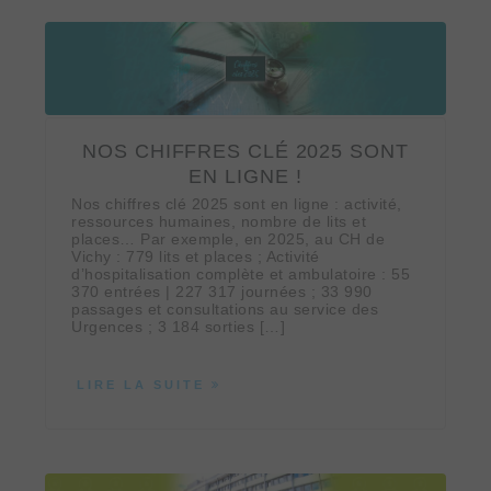
NOS CHIFFRES CLÉ 2025 SONT
EN LIGNE !
Nos chiffres clé 2025 sont en ligne : activité,
ressources humaines, nombre de lits et
places… Par exemple, en 2025, au CH de
Vichy : 779 lits et places ; Activité
d’hospitalisation complète et ambulatoire : 55
370 entrées | 227 317 journées ; 33 990
passages et consultations au service des
Urgences ; 3 184 sorties […]
LIRE LA SUITE