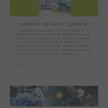
L’HÔPITAL DE VICHY CERTIFIÉ !
L’hôpital de Vichy obtient la certification «
Qualité des soins confirmée » délivrée par la
Haute Autorité de Santé. La décision, rendue
le 2 juin 2026 à la suite de la visite des
experts du 19 au 23 janvier, valide la qualité
et la sécurité des prises en charge pour 4 ans.
Cette reconnaissance récompense […]
LIRE LA SUITE