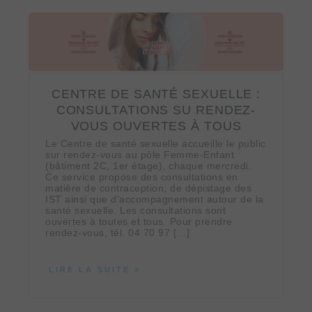
CENTRE DE SANTÉ SEXUELLE :
CONSULTATIONS SU RENDEZ-
VOUS OUVERTES À TOUS
Le Centre de santé sexuelle accueille le public
sur rendez-vous au pôle Femme-Enfant
(bâtiment 2C, 1er étage), chaque mercredi.
Ce service propose des consultations en
matière de contraception, de dépistage des
IST ainsi que d’accompagnement autour de la
santé sexuelle. Les consultations sont
ouvertes à toutes et tous. Pour prendre
rendez-vous, tél. 04 70 97 […]
LIRE LA SUITE