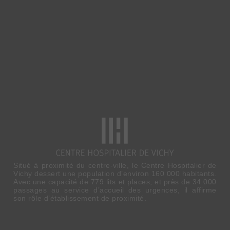
Situé à proximité du centre-ville, le Centre Hospitalier de
Vichy dessert une population d’environ 160 000 habitants.
Avec une capacité de 779 lits et places, et près de 34 000
passages au service d’accueil des urgences, il affirme
son rôle d’établissement de proximité.