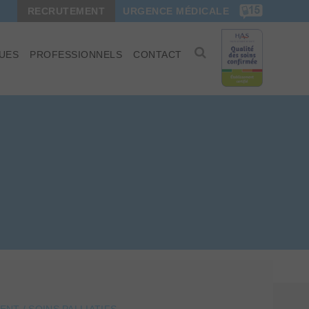
RECRUTEMENT
URGENCE MÉDICALE
UES
PROFESSIONNELS
CONTACT