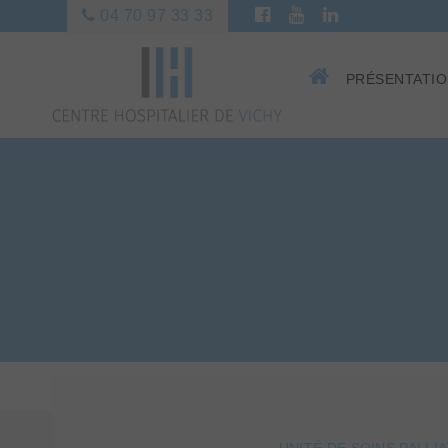
04 70 97 33 33
PRÉSENTATI