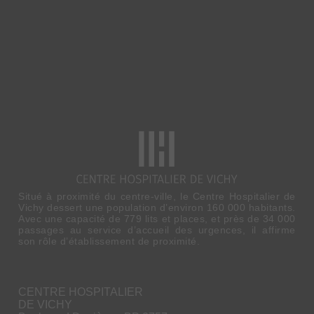
Situé à proximité du centre-ville, le Centre Hospitalier de
Vichy dessert une population d’environ 160 000 habitants.
Avec une capacité de 779 lits et places, et près de 34 000
passages au service d’accueil des urgences, il affirme
son rôle d’établissement de proximité.
CENTRE HOSPITALIER
DE VICHY