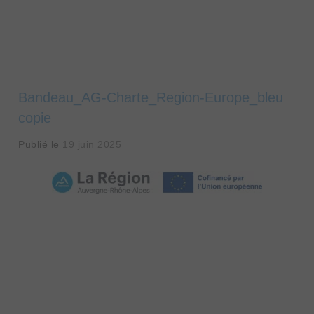
Bandeau_AG-Charte_Region-Europe_bleu
copie
Publié le
19 juin 2025