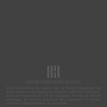
Situé à proximité du centre-ville, le Centre Hospitalier de
Vichy dessert une population d’environ 160 000 habitants.
Avec une capacité de 779 lits et places, et près de 34 000
passages au service d’accueil des urgences, il affirme
son rôle d’établissement de proximité.