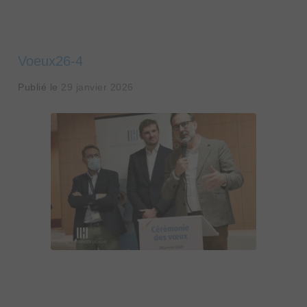
Voeux26-4
Publié le
29 janvier 2026