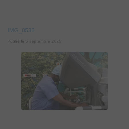
IMG_0536
Publié le
5 septembre 2025