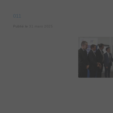
011
Publié le
31 mars 2025