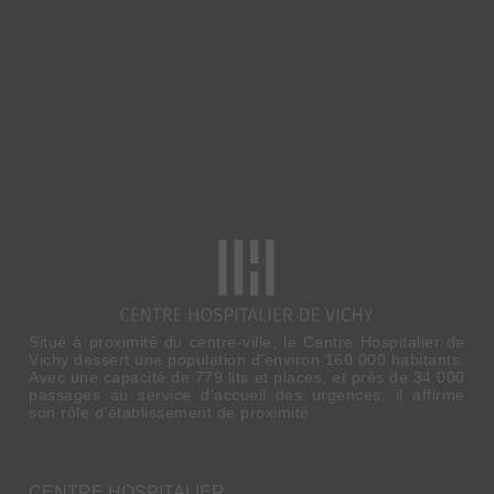
Situé à proximité du centre-ville, le Centre Hospitalier de
Vichy dessert une population d’environ 160 000 habitants.
Avec une capacité de 779 lits et places, et près de 34 000
passages au service d’accueil des urgences, il affirme
son rôle d’établissement de proximité.
CENTRE HOSPITALIER