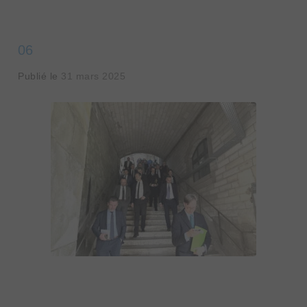
06
Publié le
31 mars 2025