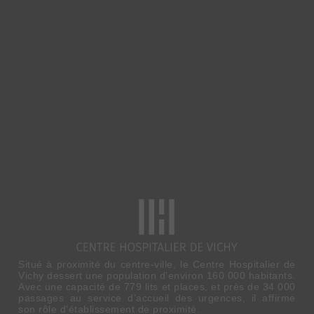
Situé à proximité du centre-ville, le Centre Hospitalier de
Vichy dessert une population d’environ 160 000 habitants.
Avec une capacité de 779 lits et places, et près de 34 000
passages au service d’accueil des urgences, il affirme
son rôle d’établissement de proximité.